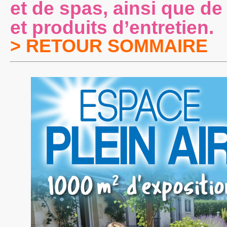
et de spas, ainsi que d
et produits d’entretien.
> RETOUR SOMMAIRE