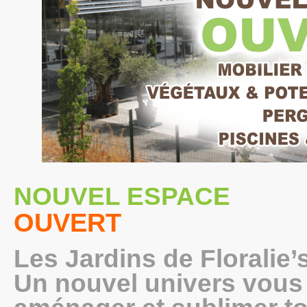
NOUVEL ESPACE
OUVERT
Les Jardins de Floralie’
Un nouvel univers vous 