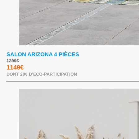
SALON ARIZONA 4 PIÈCES
1299€
1149€
DONT 20€ D’ÉCO-PARTICIPATION