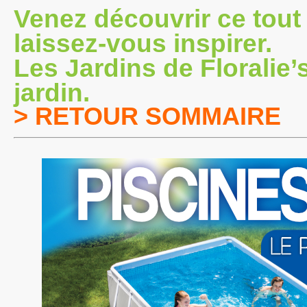
Venez découvrir ce tout
laissez-vous inspirer.
Les Jardins de Floralie’s
jardin.
> RETOUR SOMMAIRE