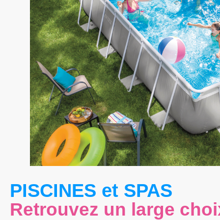
PISCINES et SPAS
Retrouvez un large choi