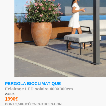
PERGOLA BIOCLIMATIQUE
Éclairage LED solaire 400X300cm
2390€
1990€
DONT 3,56€ D’ÉCO-PARTICIPATION