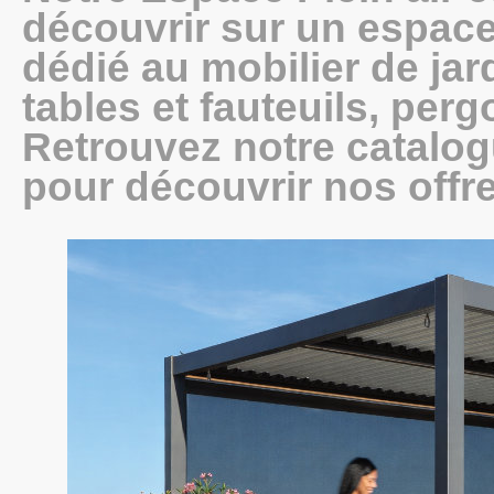
découvrir sur un espace
dédié au mobilier de jard
tables et fauteuils, perg
Retrouvez notre catalogu
pour découvrir nos offr