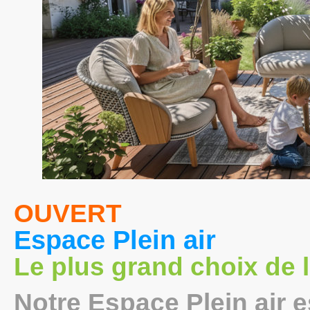
OUVERT
Espace Plein air
Le plus grand choix de 
Notre Espace Plein air e